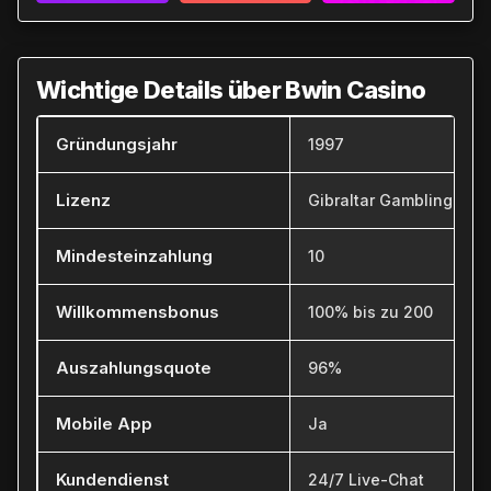
Wichtige Details über Bwin Casino
Gründungsjahr
1997
Lizenz
Gibraltar Gambling Co
Mindesteinzahlung
10
Willkommensbonus
100% bis zu 200
Auszahlungsquote
96%
Mobile App
Ja
Kundendienst
24/7 Live-Chat