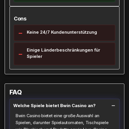
Cons
Keine 24/7 Kundenunterstützung
Einige Länderbeschränkungen für
Spieler
FAQ
Welche Spiele bietet Bwin Casino an?
Bwin Casino bietet eine große Auswahl an
Spielen, darunter Spielautomaten, Tischspiele