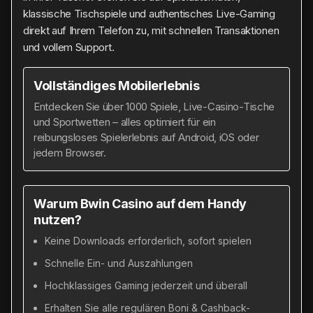
klassische Tischspiele und authentisches Live-Gaming
direkt auf Ihrem Telefon zu, mit schnellen Transaktionen
und vollem Support.
Vollständiges Mobilerlebnis
Entdecken Sie über 1000 Spiele, Live-Casino-Tische
und Sportwetten – alles optimiert für ein
reibungsloses Spielerlebnis auf Android, iOS oder
jedem Browser.
Warum Bwin Casino auf dem Handy
nutzen?
Keine Downloads erforderlich, sofort spielen
Schnelle Ein- und Auszahlungen
Hochklassiges Gaming jederzeit und überall
Erhalten Sie alle regulären Boni & Cashback-