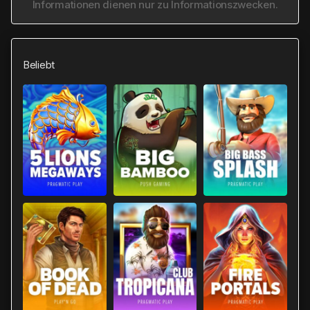
Informationen dienen nur zu Informationszwecken.
Beliebt