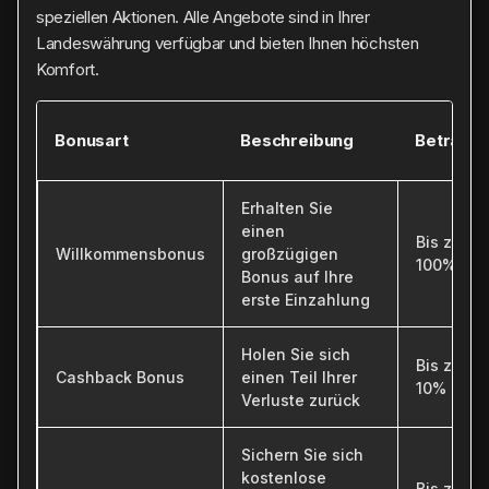
speziellen Aktionen. Alle Angebote sind in Ihrer
Landeswährung verfügbar und bieten Ihnen höchsten
Komfort.
Bonusart
Beschreibung
Betrag
Erhalten Sie
einen
Bis zu
Willkommensbonus
großzügigen
100%
Bonus auf Ihre
erste Einzahlung
Holen Sie sich
Bis zu
Cashback Bonus
einen Teil Ihrer
10%
Verluste zurück
Sichern Sie sich
kostenlose
Bis zu 50