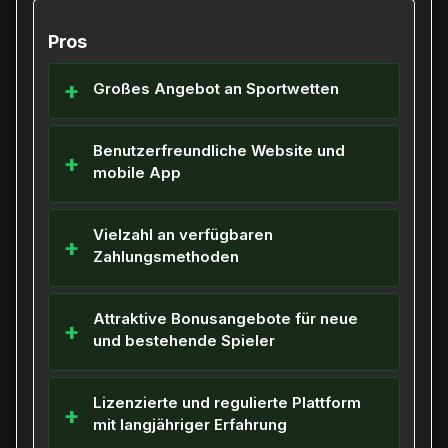
Pros
Großes Angebot an Sportwetten
Benutzerfreundliche Website und
mobile App
Vielzahl an verfügbaren
Zahlungsmethoden
Attraktive Bonusangebote für neue
und bestehende Spieler
Lizenzierte und regulierte Plattform
mit langjähriger Erfahrung