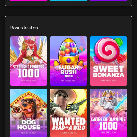
Bonus kaufen